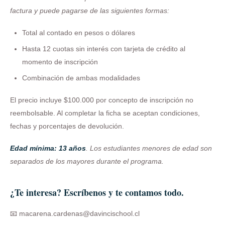
factura y puede pagarse de las siguientes formas:
Total al contado en pesos o dólares
Hasta 12 cuotas sin interés con tarjeta de crédito al
momento de inscripción
Combinación de ambas modalidades
El precio incluye $100.000 por concepto de inscripción no
reembolsable. Al completar la ficha se aceptan condiciones,
fechas y porcentajes de devolución.
Edad mínima: 13 años
. Los estudiantes menores de edad son
separados de los mayores durante el programa.
¿Te interesa? Escríbenos y te contamos todo.
📧 macarena.cardenas@davincischool.cl