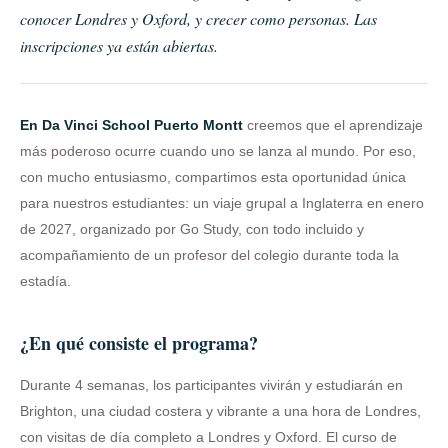
conocer Londres y Oxford, y crecer como personas. Las
inscripciones ya están abiertas.
En Da Vinci School Puerto Montt
creemos que el aprendizaje
más poderoso ocurre cuando uno se lanza al mundo. Por eso,
con mucho entusiasmo, compartimos esta oportunidad única
para nuestros estudiantes: un viaje grupal a Inglaterra en enero
de 2027, organizado por Go Study, con todo incluido y
acompañamiento de un profesor del colegio durante toda la
estadía.
¿En qué consiste el programa?
Durante 4 semanas, los participantes vivirán y estudiarán en
Brighton, una ciudad costera y vibrante a una hora de Londres,
con visitas de día completo a Londres y Oxford. El curso de