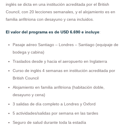
inglés se dicta en una institución acreditada por el British
Council, con 20 lecciones semanales, y el alojamiento es en
familia anfitriona con desayuno y cena incluidos.
El valor del programa es de USD 6.690 e incluye
:
Pasaje aéreo Santiago – Londres – Santiago (equipaje de
bodega y cabina)
Traslados desde y hacia el aeropuerto en Inglaterra
Curso de inglés 4 semanas en institución acreditada por
British Council
Alojamiento en familia anfitriona (habitación doble,
desayuno y cena)
3 salidas de día completo a Londres y Oxford
5 actividades/salidas por semana en las tardes
Seguro de salud durante toda la estadía