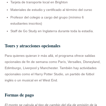
Tarjeta de transporte local en Brighton
Materiales de estudio y certificado al término del curso
Profesor del colegio a cargo del grupo (mínimo 6
estudiantes inscritos)
Staff de Go Study en Inglaterra durante toda la estadía.
Tours y atracciones opcionales
Para quienes quieran ir más allá, el programa ofrece salidas
opcionales de fin de semana como París, Versalles, Disneyland,
Edimburgo, Liverpool y Manchester. También hay actividades
opcionales como el Harry Potter Studio, un partido de fútbol
inglés o un musical en el West End.
Formas de pago
El monto se calcula al tipo de cambio del día de emisión de la